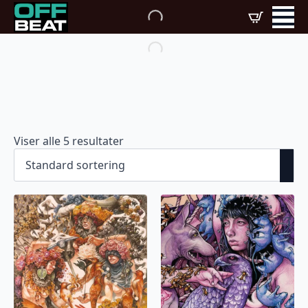
Viser alle 5 resultater