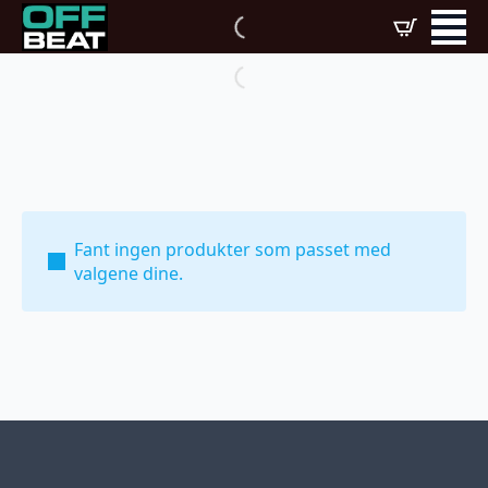
Fant ingen produkter som passet med
valgene dine.