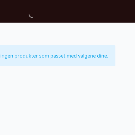
 ingen produkter som passet med valgene dine.