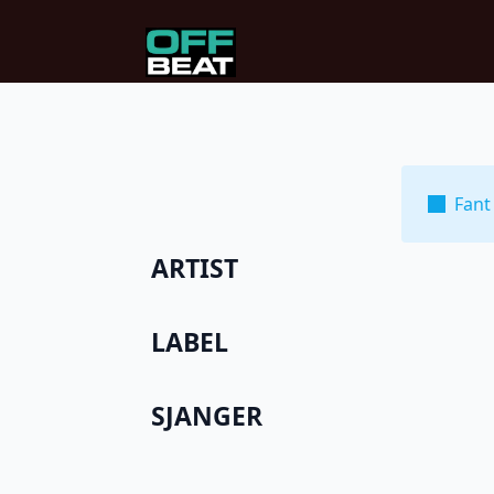
Fant
ARTIST
LABEL
SJANGER