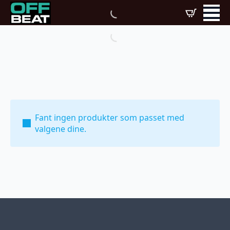
Fant ingen produkter som passet med
valgene dine.