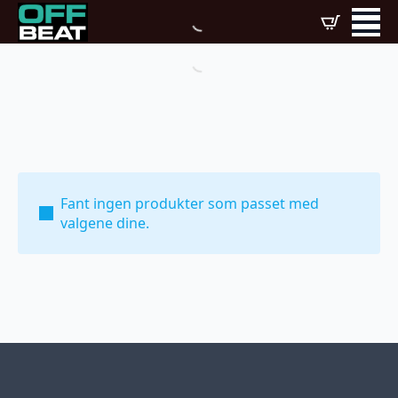
Fant ingen produkter som passet med
valgene dine.