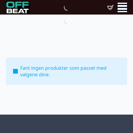
Fant ingen produkter som passet med
valgene dine.