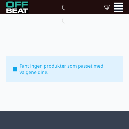
Fant ingen produkter som passet med
valgene dine.