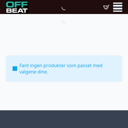
Fant ingen produkter som passet med
valgene dine.