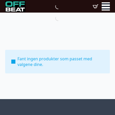
Fant ingen produkter som passet med
valgene dine.