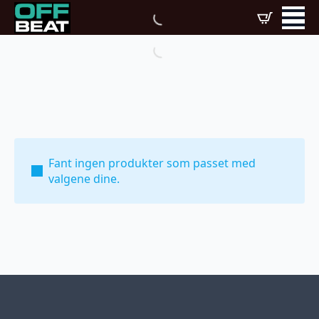
Fant ingen produkter som passet med
valgene dine.