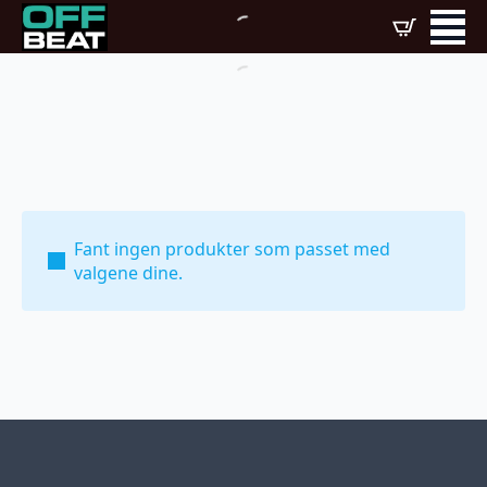
Fant ingen produkter som passet med
valgene dine.