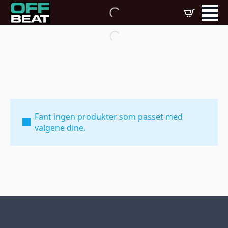
Fant ingen produkter som passet med
valgene dine.