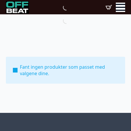
Fant ingen produkter som passet med
valgene dine.