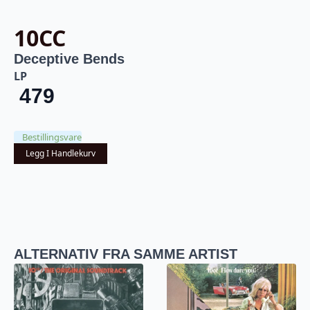
10CC
Deceptive Bends
LP
479
Bestillingsvare
Legg I Handlekurv
ALTERNATIV FRA SAMME ARTIST