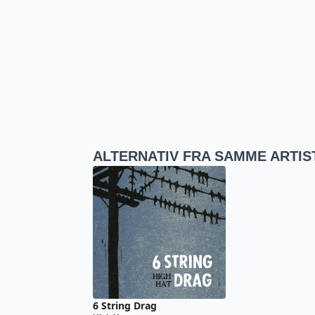
ALTERNATIV FRA SAMME ARTIS
6 String Drag