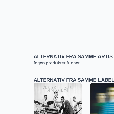
ALTERNATIV FRA SAMME ARTIS
Ingen produkter funnet.
ALTERNATIV FRA SAMME LABE