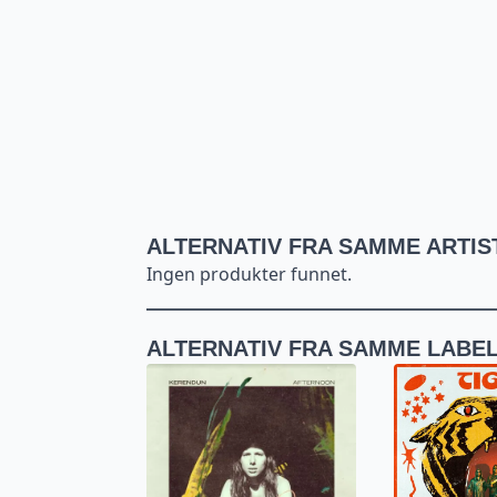
ALTERNATIV FRA SAMME ARTIS
Ingen produkter funnet.
ALTERNATIV FRA SAMME LABE