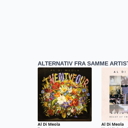
ALTERNATIV FRA SAMME ARTIS
Al Di Meola
Al Di Meola