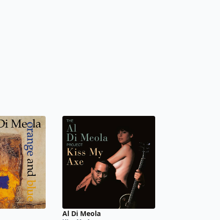
Al Di Meola