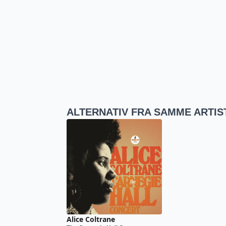
ALTERNATIV FRA SAMME ARTIS
Alice Coltrane