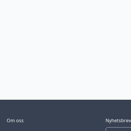
Om oss
Nyhetsbre