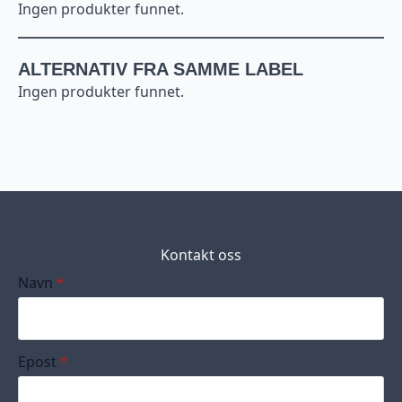
Ingen produkter funnet.
ALTERNATIV FRA SAMME LABEL
Ingen produkter funnet.
Kontakt oss
Navn
*
Epost
*