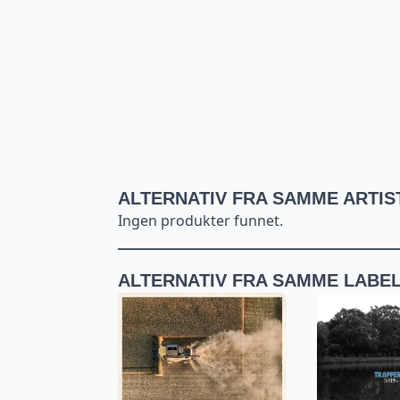
ALTERNATIV FRA SAMME ARTIS
Ingen produkter funnet.
ALTERNATIV FRA SAMME LABE