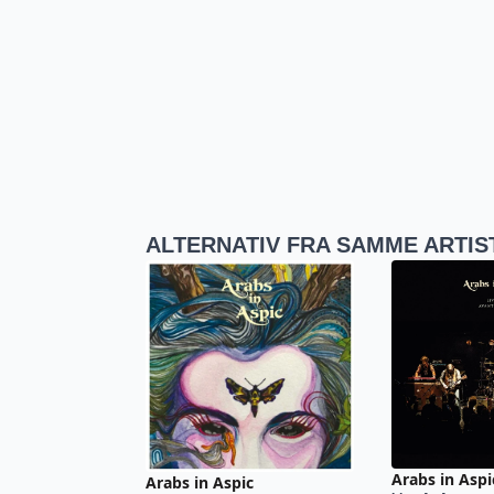
ALTERNATIV FRA SAMME ARTIS
Arabs in Aspi
Arabs in Aspic