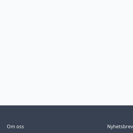
Om oss
Nyhetsbre