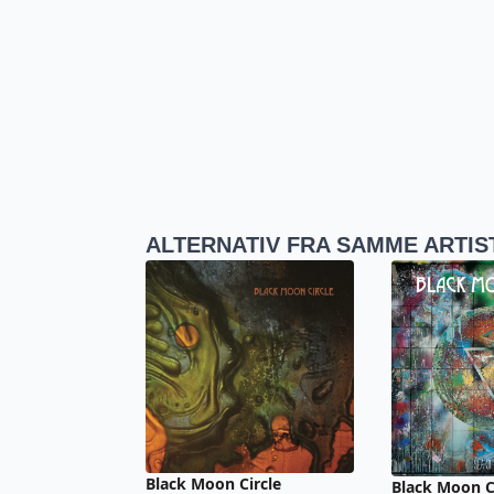
ALTERNATIV FRA SAMME ARTIS
Black Moon Circle
Black Moon C