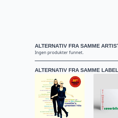
ALTERNATIV FRA SAMME ARTIS
Ingen produkter funnet.
ALTERNATIV FRA SAMME LABE