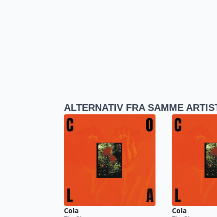
ALTERNATIV FRA SAMME ARTIS
Cola
Cola