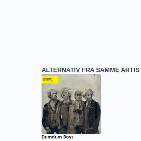
ALTERNATIV FRA SAMME ARTIS
Dumdum Boys