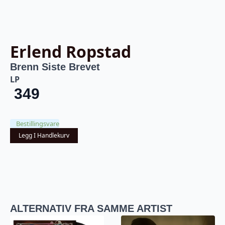
Erlend Ropstad
Brenn Siste Brevet
LP
349
Bestillingsvare
Legg I Handlekurv
ALTERNATIV FRA SAMME ARTIST