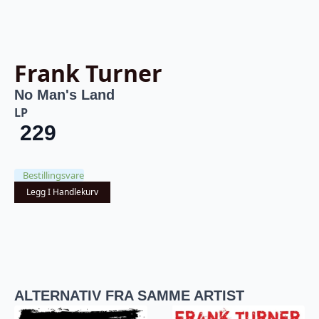
Frank Turner
No Man's Land
LP
229
Bestillingsvare
Legg I Handlekurv
ALTERNATIV FRA SAMME ARTIST