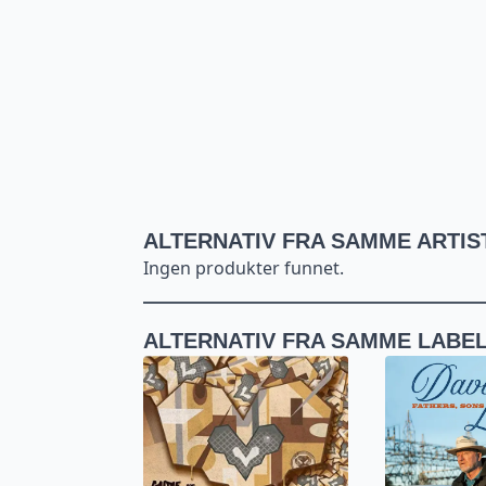
ALTERNATIV FRA SAMME ARTIS
Ingen produkter funnet.
ALTERNATIV FRA SAMME LABE