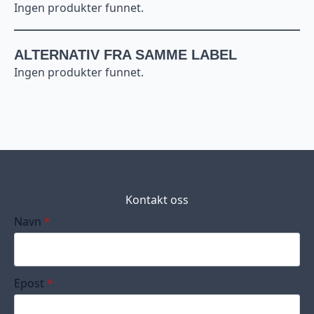
Ingen produkter funnet.
ALTERNATIV FRA SAMME LABEL
Ingen produkter funnet.
Kontakt oss
Navn
*
Epost
*