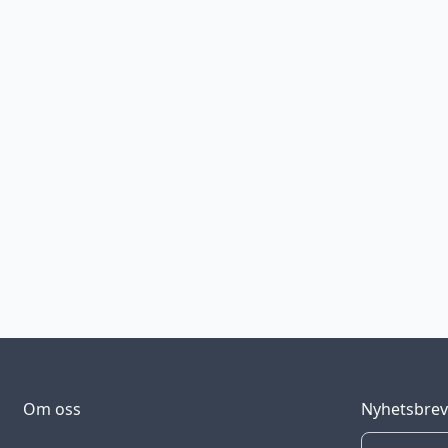
Om oss
Nyhetsbre