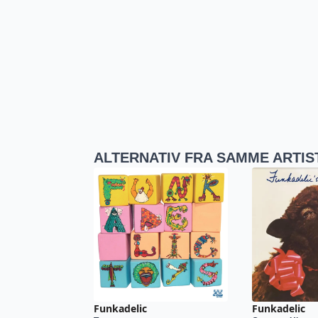
ALTERNATIV FRA SAMME ARTIS
Funkadelic
Funkadelic