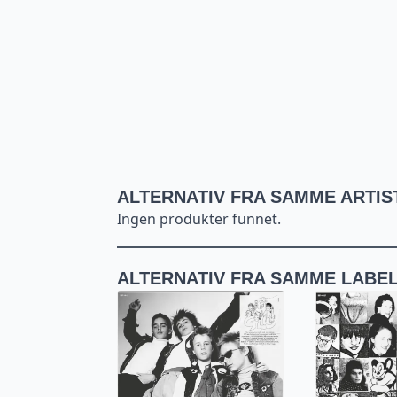
ALTERNATIV FRA SAMME ARTIS
Ingen produkter funnet.
ALTERNATIV FRA SAMME LABE