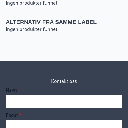
Ingen produkter funnet.
ALTERNATIV FRA SAMME LABEL
Ingen produkter funnet.
Kontakt oss
Navn
*
Epost
*