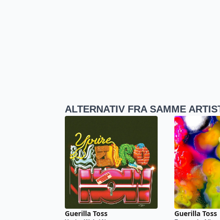
ALTERNATIV FRA SAMME ARTIS
Guerilla Toss
Guerilla Toss