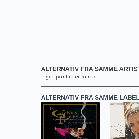
ALTERNATIV FRA SAMME ARTIS
Ingen produkter funnet.
ALTERNATIV FRA SAMME LABE