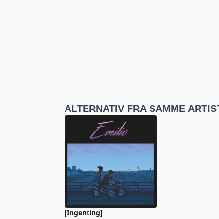
ALTERNATIV FRA SAMME ARTIS
[Ingenting]