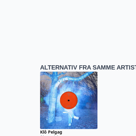
ALTERNATIV FRA SAMME ARTIS
Klô Pelgag