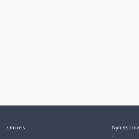
Om oss
Nyhetsbre