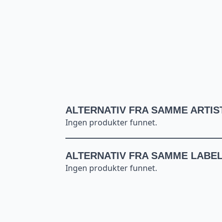
ALTERNATIV FRA SAMME ARTIS
Ingen produkter funnet.
ALTERNATIV FRA SAMME LABE
Ingen produkter funnet.