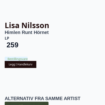
Lisa Nilsson
Himlen Runt Hörnet
LP
259
Bestillingsvare
Legg I Handlekurv
ALTERNATIV FRA SAMME ARTIST