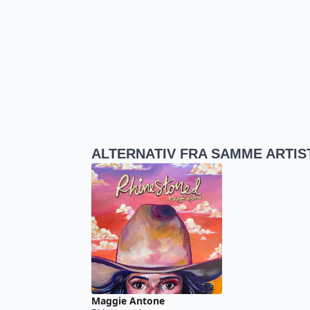
ALTERNATIV FRA SAMME ARTIS
Maggie Antone