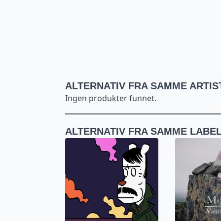
ALTERNATIV FRA SAMME ARTIS
Ingen produkter funnet.
ALTERNATIV FRA SAMME LABE