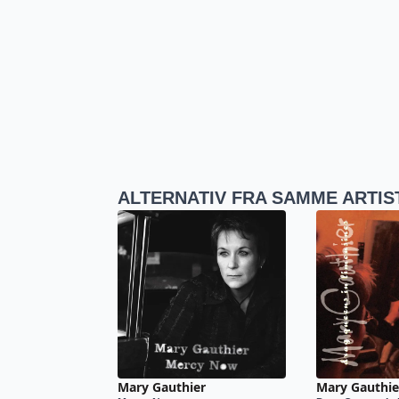
ALTERNATIV FRA SAMME ARTIS
Mary Gauthier
Mary Gauthie