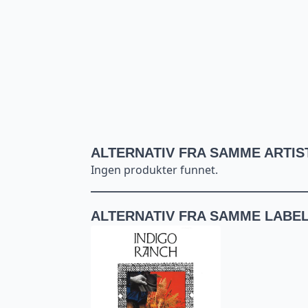
ALTERNATIV FRA SAMME ARTIS
Ingen produkter funnet.
ALTERNATIV FRA SAMME LABE