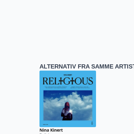
ALTERNATIV FRA SAMME ARTIS
Nina Kinert