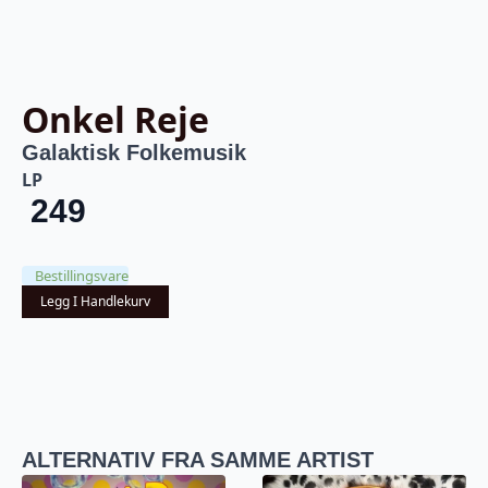
Onkel Reje
Galaktisk Folkemusik
LP
249
Bestillingsvare
Legg I Handlekurv
ALTERNATIV FRA SAMME ARTIST