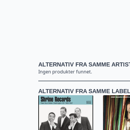
ALTERNATIV FRA SAMME ARTIS
Ingen produkter funnet.
ALTERNATIV FRA SAMME LABE