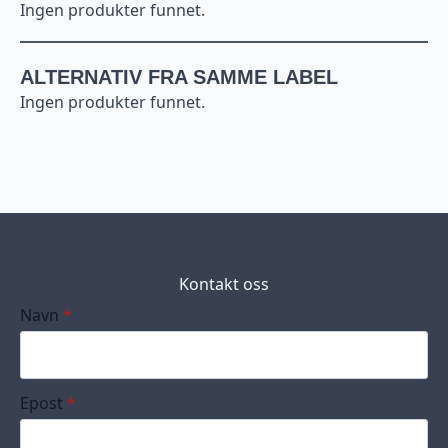
Ingen produkter funnet.
ALTERNATIV FRA SAMME LABEL
Ingen produkter funnet.
Kontakt oss
Navn
*
Epost
*