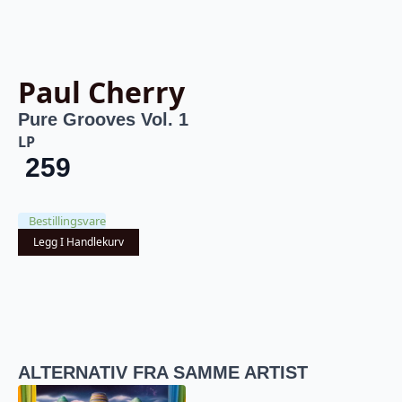
Paul Cherry
Pure Grooves Vol. 1
LP
259
Bestillingsvare
Legg I Handlekurv
ALTERNATIV FRA SAMME ARTIST