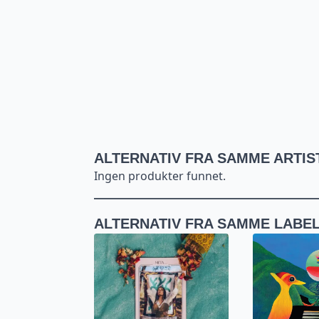
ALTERNATIV FRA SAMME ARTIS
Ingen produkter funnet.
ALTERNATIV FRA SAMME LABE