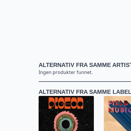
ALTERNATIV FRA SAMME ARTIS
Ingen produkter funnet.
ALTERNATIV FRA SAMME LABE